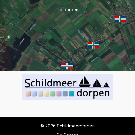
De dorpen
© 2026 Schildmeerdorpen