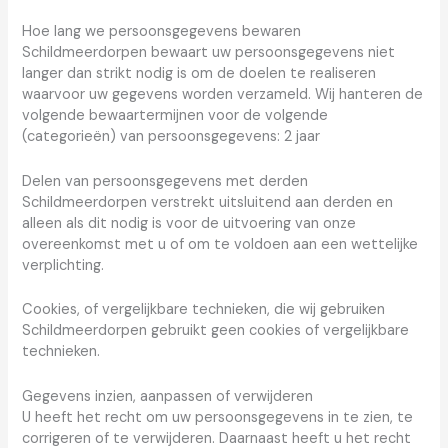
Hoe lang we persoonsgegevens bewaren
Schildmeerdorpen bewaart uw persoonsgegevens niet
langer dan strikt nodig is om de doelen te realiseren
waarvoor uw gegevens worden verzameld. Wij hanteren de
volgende bewaartermijnen voor de volgende
(categorieën) van persoonsgegevens: 2 jaar
Delen van persoonsgegevens met derden
Schildmeerdorpen verstrekt uitsluitend aan derden en
alleen als dit nodig is voor de uitvoering van onze
overeenkomst met u of om te voldoen aan een wettelijke
verplichting.
Cookies, of vergelijkbare technieken, die wij gebruiken
Schildmeerdorpen gebruikt geen cookies of vergelijkbare
technieken.
Gegevens inzien, aanpassen of verwijderen
U heeft het recht om uw persoonsgegevens in te zien, te
corrigeren of te verwijderen. Daarnaast heeft u het recht