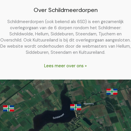
Over Schildmeerdorpen
Schildmeerdorpen (ook bekend als 6SD) is een gezamenlijk
overlegorgaan van de 6 dorpen rondom het Schildmeer:
Schildwolde, Hellum, Siddeburen, Steendam, Tjuchem en
Overschild. Ook Kultuureiland is bij dit overlegorgaan aangesloten.
De website wordt onderhouden door de webmasters van Hellum,
Siddeburen, Steendam en Kultuureiland.
Lees meer over ons »