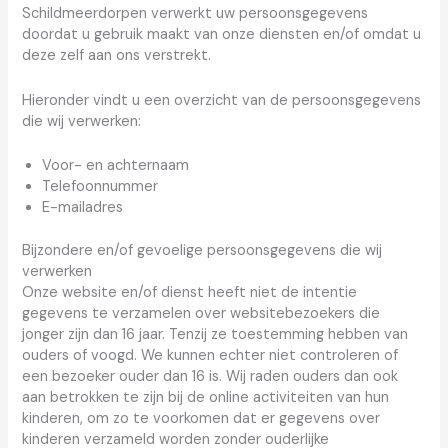
Schildmeerdorpen verwerkt uw persoonsgegevens
doordat u gebruik maakt van onze diensten en/of omdat u
deze zelf aan ons verstrekt.
Hieronder vindt u een overzicht van de persoonsgegevens
die wij verwerken:
Voor- en achternaam
Telefoonnummer
E-mailadres
Bijzondere en/of gevoelige persoonsgegevens die wij
verwerken
Onze website en/of dienst heeft niet de intentie
gegevens te verzamelen over websitebezoekers die
jonger zijn dan 16 jaar. Tenzij ze toestemming hebben van
ouders of voogd. We kunnen echter niet controleren of
een bezoeker ouder dan 16 is. Wij raden ouders dan ook
aan betrokken te zijn bij de online activiteiten van hun
kinderen, om zo te voorkomen dat er gegevens over
kinderen verzameld worden zonder ouderlijke