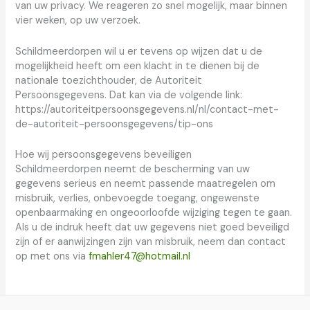
van uw privacy. We reageren zo snel mogelijk, maar binnen
vier weken, op uw verzoek.
Schildmeerdorpen wil u er tevens op wijzen dat u de
mogelijkheid heeft om een klacht in te dienen bij de
nationale toezichthouder, de Autoriteit
Persoonsgegevens. Dat kan via de volgende link:
https://autoriteitpersoonsgegevens.nl/nl/contact-met-
de-autoriteit-persoonsgegevens/tip-ons
Hoe wij persoonsgegevens beveiligen
Schildmeerdorpen neemt de bescherming van uw
gegevens serieus en neemt passende maatregelen om
misbruik, verlies, onbevoegde toegang, ongewenste
openbaarmaking en ongeoorloofde wijziging tegen te gaan.
Als u de indruk heeft dat uw gegevens niet goed beveiligd
zijn of er aanwijzingen zijn van misbruik, neem dan contact
op met ons via
fmahler47@hotmail.nl