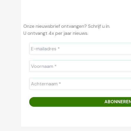
Onze nieuwsbrief ontvangen? Schrijf u in.
U ontvangt 4x per jaar nieuws.