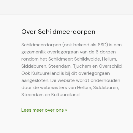
Over Schildmeerdorpen
Schildmeerdorpen (ook bekend als 6SD) is een
gezamenlijk overlegorgaan van de 6 dorpen
rondom het Schildmeer: Schildwolde, Hellum,
Siddeburen, Steendam, Tjuchem en Overschild.
Ook Kultuureiland is bij dit overlegorgaan
aangesloten. De website wordt onderhouden
door de webmasters van Hellum, Siddeburen,
Steendam en Kultuureiland.
Lees meer over ons »