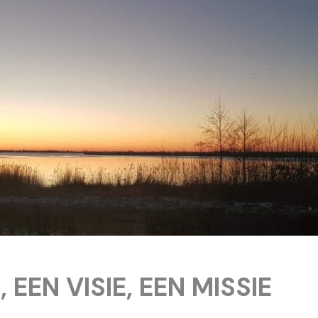
EEN VISIE, EEN MISSIE