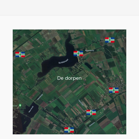
De dorpen