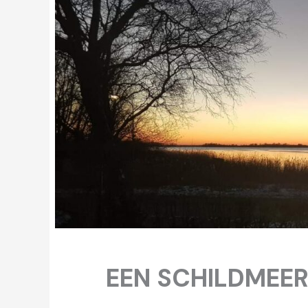
EEN SCHILDMEER, 