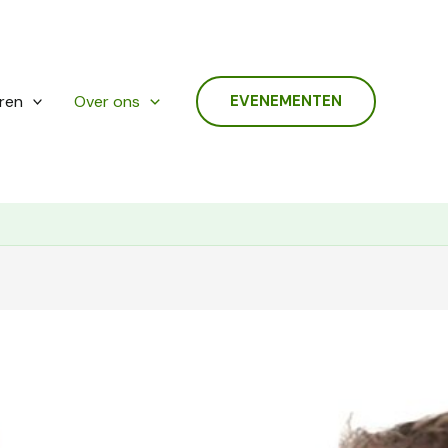
ren
Over ons
EVENEMENTEN