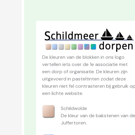
De kleuren van de blokken in ons logo
vertellen iets over de 1e associatie met
een dorp of organisatie. De kleuren zijn
uitgevoerd in pasteltinten zodat deze
kleuren niet fel contrasteren bij gebruik o
een lichte website.
Schildwolde
De kleur van de bakstenen van d
Juffertoren.