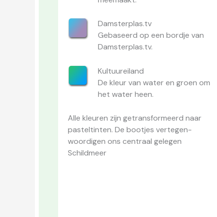
Damsterplas.tv
Gebaseerd op een bordje van
Damsterplas.tv.
Kultuureiland
De kleur van water en groen om
het water heen.
Alle kleuren zijn getransformeerd naar
pasteltinten. De bootjes vertegen-
woordigen ons centraal gelegen
Schildmeer