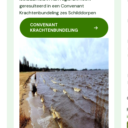
geresulteerd in een Convenant
Krachtenbundeling zes Schilddorpen
CONVENANT
KRACHTENBUNDELING
.