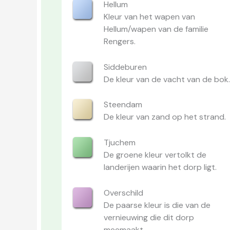
Hellum
Kleur van het wapen van
Hellum/wapen van de familie
Rengers.
Siddeburen
De kleur van de vacht van de bok
Steendam
De kleur van zand op het strand.
Tjuchem
De groene kleur vertolkt de
landerijen waarin het dorp ligt.
Overschild
De paarse kleur is die van de
vernieuwing die dit dorp
meemaakt.