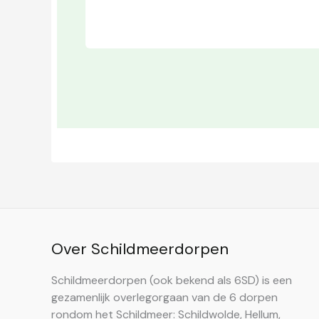
Over Schildmeerdorpen
Schildmeerdorpen (ook bekend als 6SD) is een
gezamenlijk overlegorgaan van de 6 dorpen
rondom het Schildmeer: Schildwolde, Hellum,