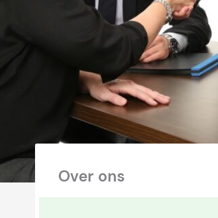
Over ons