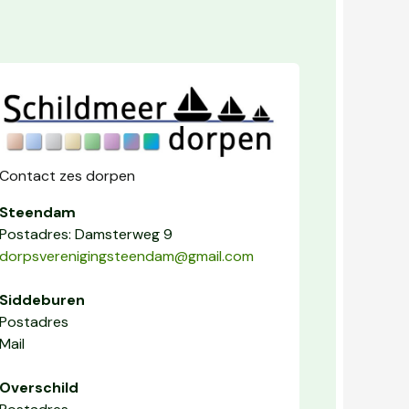
Contact zes dorpen
Steendam
Postadres: Damsterweg 9
dorpsverenigingsteendam@gmail.com
Siddeburen
Postadres
Mail
Overschild