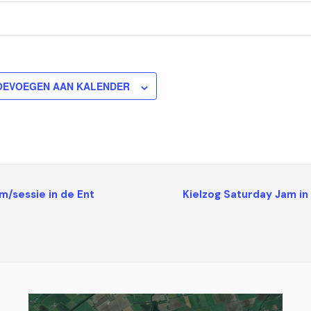
OEVOEGEN AAN KALENDER
/sessie in de Ent
Kielzog Saturday Jam in