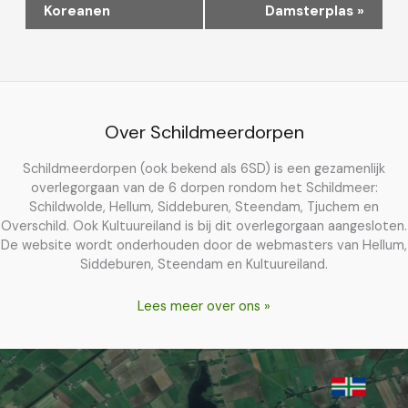
Koreanen
Damsterplas
»
Over Schildmeerdorpen
Schildmeerdorpen (ook bekend als 6SD) is een gezamenlijk
overlegorgaan van de 6 dorpen rondom het Schildmeer:
Schildwolde, Hellum, Siddeburen, Steendam, Tjuchem en
Overschild. Ook Kultuureiland is bij dit overlegorgaan aangesloten.
De website wordt onderhouden door de webmasters van Hellum,
Siddeburen, Steendam en Kultuureiland.
Lees meer over ons »