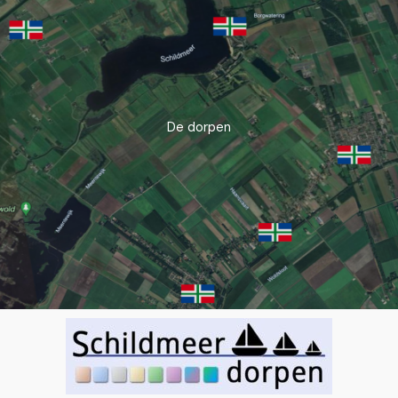
De dorpen