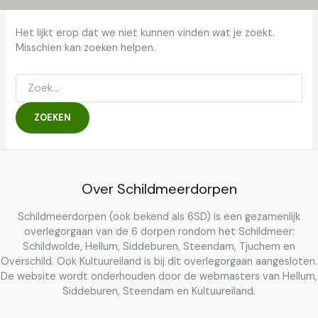
Het lijkt erop dat we niet kunnen vinden wat je zoekt.
Misschien kan zoeken helpen.
Zoek
naar:
Over Schildmeerdorpen
Schildmeerdorpen (ook bekend als 6SD) is een gezamenlijk
overlegorgaan van de 6 dorpen rondom het Schildmeer:
Schildwolde, Hellum, Siddeburen, Steendam, Tjuchem en
Overschild. Ook Kultuureiland is bij dit overlegorgaan aangesloten.
De website wordt onderhouden door de webmasters van Hellum,
Siddeburen, Steendam en Kultuureiland.