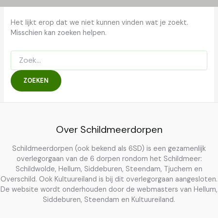
Het lijkt erop dat we niet kunnen vinden wat je zoekt.
Misschien kan zoeken helpen.
Zoek
naar:
Over Schildmeerdorpen
Schildmeerdorpen (ook bekend als 6SD) is een gezamenlijk
overlegorgaan van de 6 dorpen rondom het Schildmeer:
Schildwolde, Hellum, Siddeburen, Steendam, Tjuchem en
Overschild. Ook Kultuureiland is bij dit overlegorgaan aangesloten.
De website wordt onderhouden door de webmasters van Hellum,
Siddeburen, Steendam en Kultuureiland.