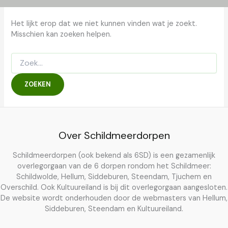
Het lijkt erop dat we niet kunnen vinden wat je zoekt.
Misschien kan zoeken helpen.
Zoek
naar:
Over Schildmeerdorpen
Schildmeerdorpen (ook bekend als 6SD) is een gezamenlijk
overlegorgaan van de 6 dorpen rondom het Schildmeer:
Schildwolde, Hellum, Siddeburen, Steendam, Tjuchem en
Overschild. Ook Kultuureiland is bij dit overlegorgaan aangesloten.
De website wordt onderhouden door de webmasters van Hellum,
Siddeburen, Steendam en Kultuureiland.