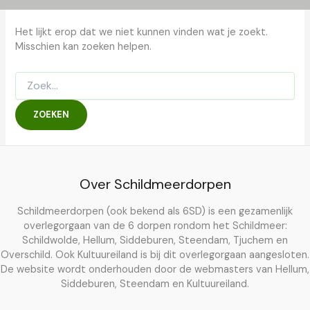
Het lijkt erop dat we niet kunnen vinden wat je zoekt.
Misschien kan zoeken helpen.
Zoek
naar:
Over Schildmeerdorpen
Schildmeerdorpen (ook bekend als 6SD) is een gezamenlijk
overlegorgaan van de 6 dorpen rondom het Schildmeer:
Schildwolde, Hellum, Siddeburen, Steendam, Tjuchem en
Overschild. Ook Kultuureiland is bij dit overlegorgaan aangesloten.
De website wordt onderhouden door de webmasters van Hellum,
Siddeburen, Steendam en Kultuureiland.