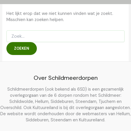
Het lijkt erop dat we niet kunnen vinden wat je zoekt.
Misschien kan zoeken helpen.
Zoek
naar:
Over Schildmeerdorpen
Schildmeerdorpen (ook bekend als 6SD) is een gezamenlijk
overlegorgaan van de 6 dorpen rondom het Schildmeer:
Schildwolde, Hellum, Siddeburen, Steendam, Tjuchem en
Overschild. Ook Kultuureiland is bij dit overlegorgaan aangesloten.
De website wordt onderhouden door de webmasters van Hellum,
Siddeburen, Steendam en Kultuureiland.