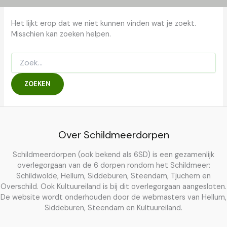
Het lijkt erop dat we niet kunnen vinden wat je zoekt.
Misschien kan zoeken helpen.
Zoek
naar:
Over Schildmeerdorpen
Schildmeerdorpen (ook bekend als 6SD) is een gezamenlijk
overlegorgaan van de 6 dorpen rondom het Schildmeer:
Schildwolde, Hellum, Siddeburen, Steendam, Tjuchem en
Overschild. Ook Kultuureiland is bij dit overlegorgaan aangesloten.
De website wordt onderhouden door de webmasters van Hellum,
Siddeburen, Steendam en Kultuureiland.