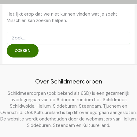
Het lijkt erop dat we niet kunnen vinden wat je zoekt.
Misschien kan zoeken helpen.
Zoek
naar:
Over Schildmeerdorpen
Schildmeerdorpen (ook bekend als 6SD) is een gezamenlijk
overlegorgaan van de 6 dorpen rondom het Schildmeer:
Schildwolde, Hellum, Siddeburen, Steendam, Tjuchem en
Overschild. Ook Kultuureiland is bij dit overlegorgaan aangesloten.
De website wordt onderhouden door de webmasters van Hellum,
Siddeburen, Steendam en Kultuureiland.