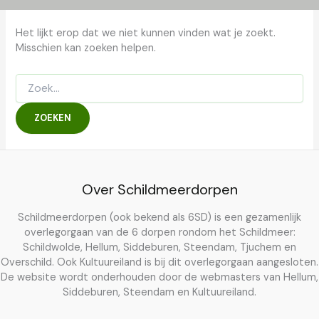
Het lijkt erop dat we niet kunnen vinden wat je zoekt.
Misschien kan zoeken helpen.
Zoek
naar:
Over Schildmeerdorpen
Schildmeerdorpen (ook bekend als 6SD) is een gezamenlijk
overlegorgaan van de 6 dorpen rondom het Schildmeer:
Schildwolde, Hellum, Siddeburen, Steendam, Tjuchem en
Overschild. Ook Kultuureiland is bij dit overlegorgaan aangesloten.
De website wordt onderhouden door de webmasters van Hellum,
Siddeburen, Steendam en Kultuureiland.