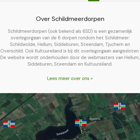
Over Schildmeerdorpen
Schildmeerdorpen (ook bekend als 6SD) is een gezamenlijk
overlegorgaan van de 6 dorpen rondom het Schildmeer:
Schildwolde, Hellum, Siddeburen, Steendam, Tjuchem en
Overschild. Ook Kultuureiland is bij dit overlegorgaan aangesloten.
De website wordt onderhouden door de webmasters van Hellum,
Siddeburen, Steendam en Kultuureiland.
Lees meer over ons »