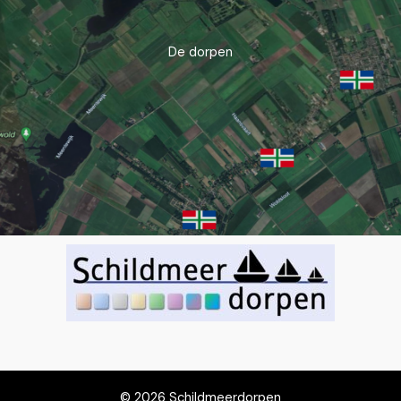
De dorpen
© 2026 Schildmeerdorpen