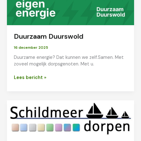
Duurzaam Duurswold
16 december 2025
Duurzame energie? Dat kunnen we zelf.Samen. Met
zoveel mogelijk dorpsgenoten. Met u.
Duurzaam
Lees bericht »
Duurswold