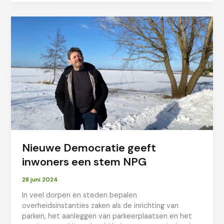
munitiedepots
Nieuwe Democratie geeft
inwoners een stem NPG
28 juni 2024
In veel dorpen en steden bepalen
overheidsinstanties zaken als de inrichting van
parken, het aanleggen van parkeerplaatsen en het