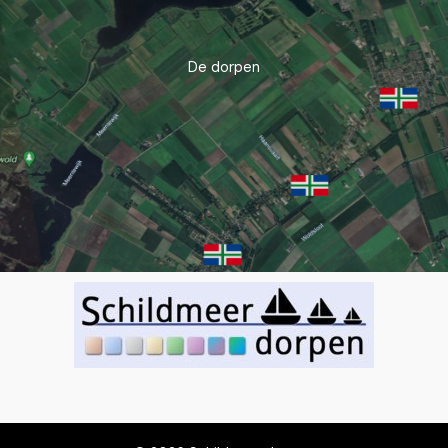
De dorpen