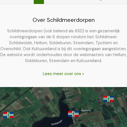
Over Schildmeerdorpen
Schildmeerdorpen (ook bekend als 6SD) is een gezamenlijk
overlegorgaan van de 6 dorpen rondom het Schildmeer:
Schildwolde, Hellum, Siddeburen, Steendam, Tjuchem en
Overschild. Ook Kultuureiland is bij dit overlegorgaan aangesloten.
De website wordt onderhouden door de webmasters van Hellum,
Siddeburen, Steendam en Kultuureiland.
Lees meer over ons »