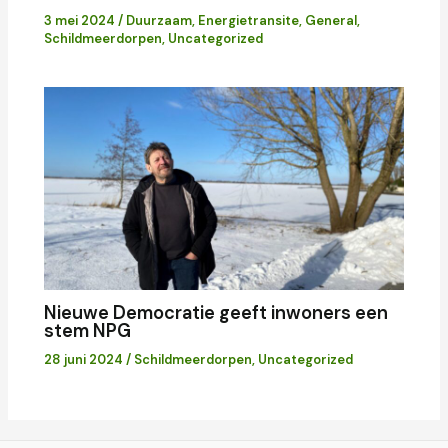
3 mei 2024
/
Duurzaam
,
Energietransite
,
General
,
Schildmeerdorpen
,
Uncategorized
Nieuwe Democratie geeft inwoners een
stem NPG
28 juni 2024
/
Schildmeerdorpen
,
Uncategorized