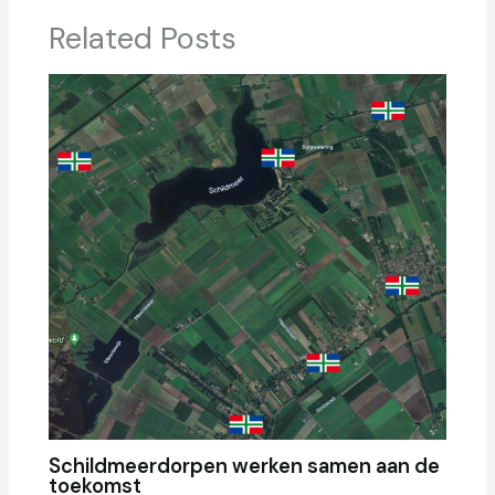
Related Posts
Schildmeerdorpen werken samen aan de
toekomst