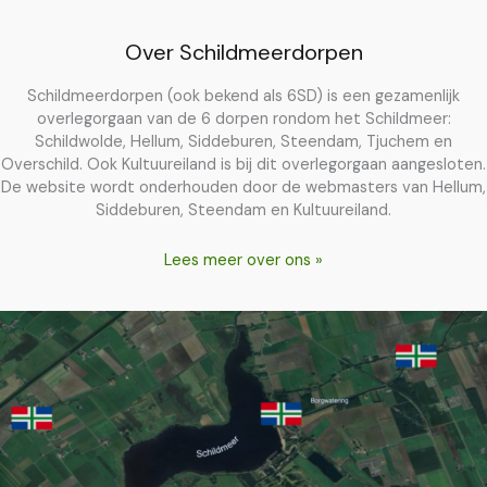
Over Schildmeerdorpen
Schildmeerdorpen (ook bekend als 6SD) is een gezamenlijk
overlegorgaan van de 6 dorpen rondom het Schildmeer:
Schildwolde, Hellum, Siddeburen, Steendam, Tjuchem en
Overschild. Ook Kultuureiland is bij dit overlegorgaan aangesloten.
De website wordt onderhouden door de webmasters van Hellum,
Siddeburen, Steendam en Kultuureiland.
Lees meer over ons »