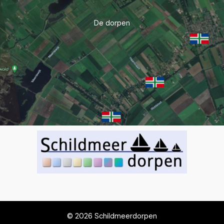
De dorpen
© 2026 Schildmeerdorpen