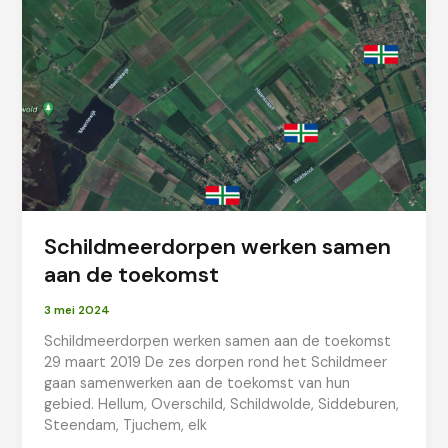
Schildmeerdorpen werken samen
aan de toekomst
3 mei 2024
Schildmeerdorpen werken samen aan de toekomst
29 maart 2019 De zes dorpen rond het Schildmeer
gaan samenwerken aan de toekomst van hun
gebied. Hellum, Overschild, Schildwolde, Siddeburen,
Steendam, Tjuchem, elk