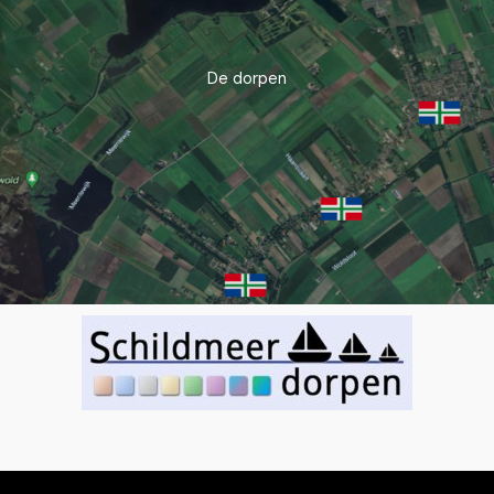
De dorpen