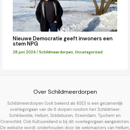
Nieuwe Democratie geeft inwoners een
stem NPG
28 juni 2024
/
Schildmeerdorpen
,
Uncategorized
Over Schildmeerdorpen
Schildmeerdorpen (ook bekend als 6SD) is een gezamenlijk
overlegorgaan van de 6 dorpen rondom het Schildmeer:
Schildwolde, Hellum, Siddeburen, Steendam, Tjuchem en
Overschild. Ook Kultuureiland is bij dit overlegorgaan aangesloten.
De website wordt onderhouden door de webmasters van Hellum,