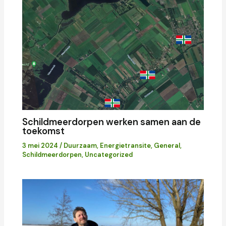
Schildmeerdorpen werken samen aan de
toekomst
3 mei 2024
/
Duurzaam
,
Energietransite
,
General
,
Schildmeerdorpen
,
Uncategorized