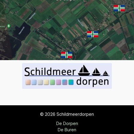
© 2026 Schildmeerdorpen
De Dorpen
De Buren