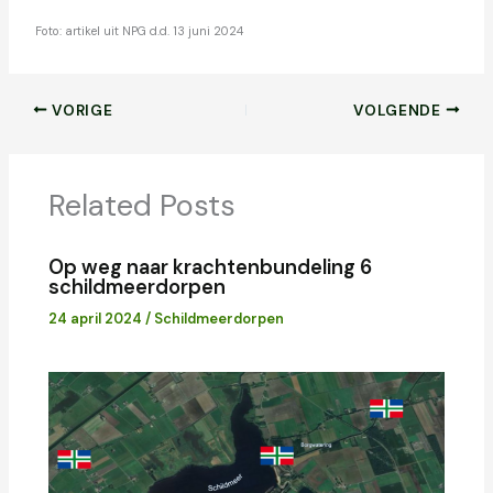
Foto: artikel uit NPG d.d. 13 juni 2024
VORIGE
VOLGENDE
Related Posts
Op weg naar krachtenbundeling 6
schildmeerdorpen
24 april 2024
/
Schildmeerdorpen